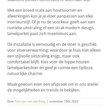
Met een breed scala aan houtsoorten en
afwerkingen kun je je vloer aanpassen aan elke
interieurstijl. Of je nu de voorkeur geeft aan een
rustieke uitstraling of een strak modern design,
lamelparket past zich moeiteloos aan.
De installatie is eenvoudig en de vloer is geschikt
voor vloerverwarming, waardoor je huis niet alleen
een stijlvolle uitstraling krijgt, maar ook
comfortabel blijft. Kies voor de hippe houten
lamelparketvloer en geef je ruimte een tijdloze,
natuurlijke charme.
Maak gewoon even een afspraak om in ons atelier
de mogelijkheden en trends te bekijken.
Door
Teun Jan van den Berg
|
november 15th, 2023