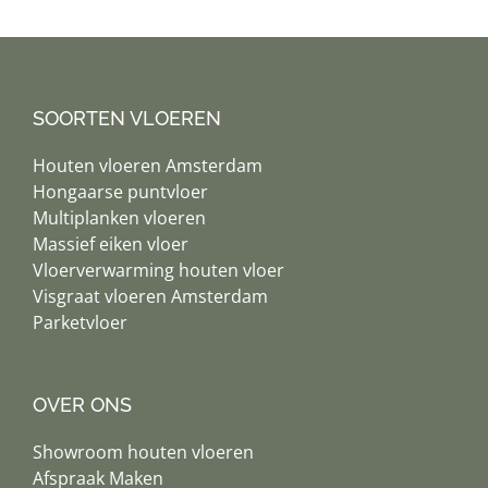
SOORTEN VLOEREN
Houten vloeren Amsterdam
Hongaarse puntvloer
Multiplanken vloeren
Massief eiken vloer
Vloerverwarming houten vloer
Visgraat vloeren Amsterdam
Parketvloer
OVER ONS
Showroom houten vloeren
Afspraak Maken