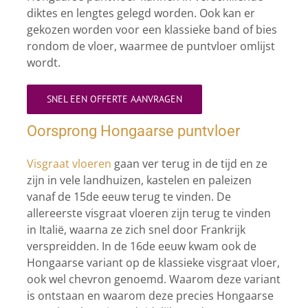
diktes en lengtes gelegd worden. Ook kan er
gekozen worden voor een klassieke band of bies
rondom de vloer, waarmee de puntvloer omlijst
wordt.
SNEL EEN OFFERTE AANVRAGEN
Oorsprong Hongaarse puntvloer
Visgraat vloeren
gaan ver terug in de tijd en ze
zijn in vele landhuizen, kastelen en paleizen
vanaf de 15de eeuw terug te vinden. De
allereerste visgraat vloeren zijn terug te vinden
in Italië, waarna ze zich snel door Frankrijk
verspreidden. In de 16de eeuw kwam ook de
Hongaarse variant op de klassieke visgraat vloer,
ook wel chevron genoemd. Waarom deze variant
is ontstaan en waarom deze precies Hongaarse