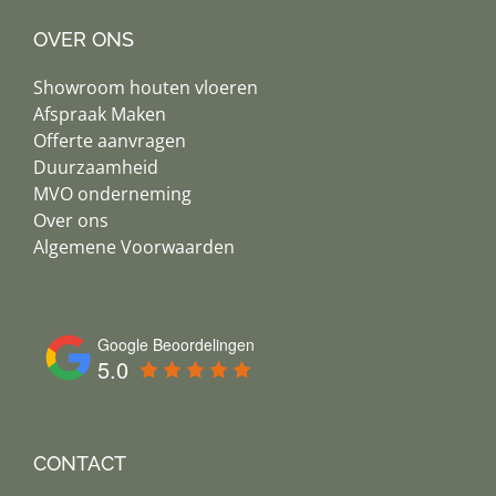
OVER ONS
Showroom houten vloeren
Afspraak Maken
Offerte aanvragen
Duurzaamheid
MVO onderneming
Over ons
Algemene Voorwaarden
Google Beoordelingen
5.0
CONTACT