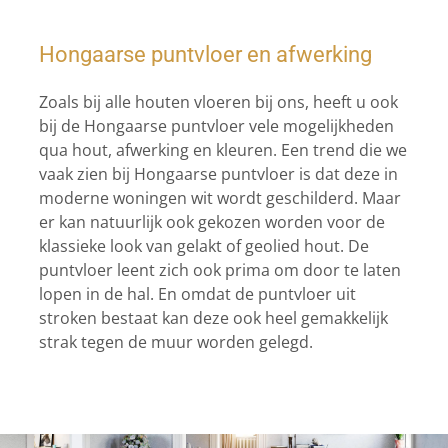
Hongaarse puntvloer en afwerking
Zoals bij alle houten vloeren bij ons, heeft u ook
bij de Hongaarse puntvloer vele mogelijkheden
qua hout, afwerking en kleuren. Een trend die we
vaak zien bij Hongaarse puntvloer is dat deze in
moderne woningen wit wordt geschilderd. Maar
er kan natuurlijk ook gekozen worden voor de
klassieke look van gelakt of geolied hout. De
puntvloer leent zich ook prima om door te laten
lopen in de hal. En omdat de puntvloer uit
stroken bestaat kan deze ook heel gemakkelijk
strak tegen de muur worden gelegd.