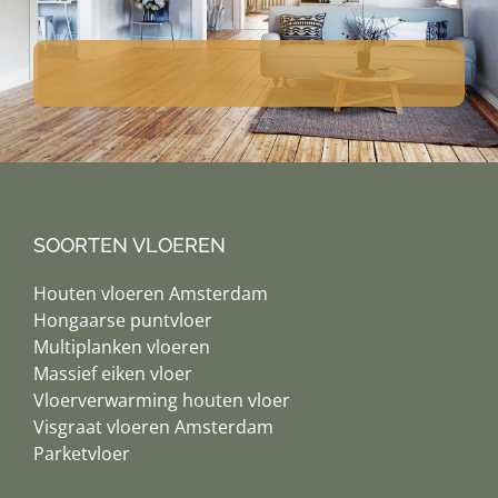
SOORTEN VLOEREN
Houten vloeren Amsterdam
Hongaarse puntvloer
Multiplanken vloeren
Massief eiken vloer
Vloerverwarming houten vloer
Visgraat vloeren Amsterdam
Parketvloer