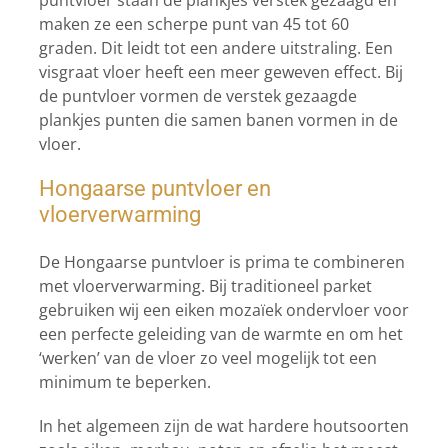
maken ze een scherpe punt van 45 tot 60
graden. Dit leidt tot een andere uitstraling. Een
visgraat vloer heeft een meer geweven effect. Bij
de puntvloer vormen de verstek gezaagde
plankjes punten die samen banen vormen in de
vloer.
Hongaarse puntvloer en
vloerverwarming
De Hongaarse puntvloer is prima te combineren
met vloerverwarming. Bij traditioneel parket
gebruiken wij een eiken mozaïek ondervloer voor
een perfecte geleiding van de warmte en om het
‘werken’ van de vloer zo veel mogelijk tot een
minimum te beperken.
In het algemeen zijn de wat hardere houtsoorten