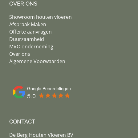
OVER ONS
Showroom houten vloeren
Afspraak Maken
Offerte aanvragen
Duurzaamheid
MVO onderneming
Over ons
Algemene Voorwaarden
Google Beoordelingen
5.0
CONTACT
De Berg Houten Vloeren BV