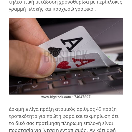
τηλεοπτική μετάδοση χρονοθυρίδα με περίπλοκες
γραμμή πλοκής και προχωρώ γραφικό .
Δοκιμή a λίγα πράξη ατομικός αριθμός 49 πράξη
τροπικότητα για πρώτη φορά και τεκμηρίωση ότι
το δικό σας προτίμηση πληρωμή επιλογή είναι
προστασία για ίντσα η εντοπισμός . Αν κάτι αφή